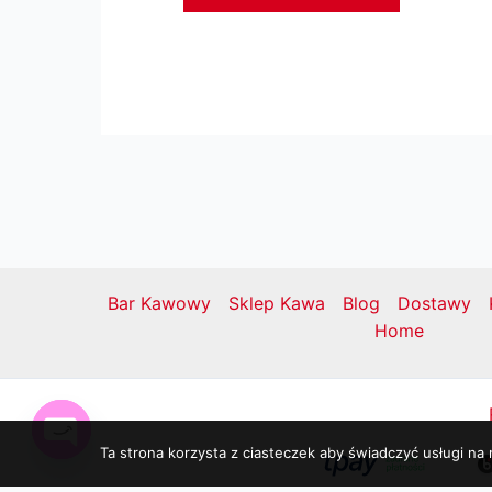
Bar Kawowy
Sklep Kawa
Blog
Dostawy
Home
Ta strona korzysta z ciasteczek aby świadczyć usługi na
Open
chaty