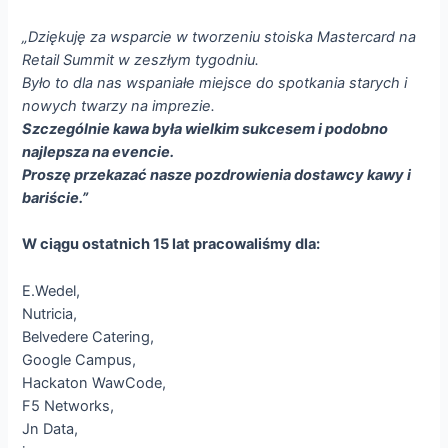
„Dziękuję za wsparcie w tworzeniu stoiska Mastercard na
Retail Summit w zeszłym tygodniu.
Było to dla nas wspaniałe miejsce do spotkania starych i
nowych twarzy na imprezie.
Szczególnie kawa była wielkim sukcesem i podobno
najlepsza na evencie.
Proszę przekazać nasze pozdrowienia dostawcy kawy i
bariście.”
W ciągu ostatnich 15 lat pracowaliśmy dla:
E.Wedel,
Nutricia,
Belvedere Catering,
Google Campus,
Hackaton WawCode,
F5 Networks,
Jn Data,