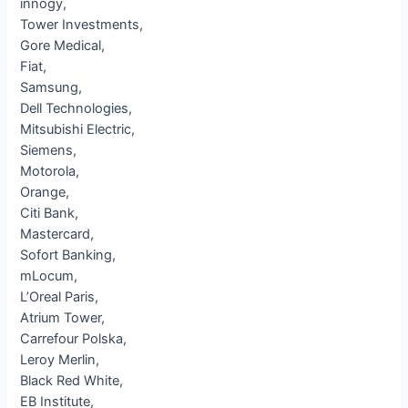
innogy,
Tower Investments,
Gore Medical,
Fiat,
Samsung,
Dell Technologies,
Mitsubishi Electric,
Siemens,
Motorola,
Orange,
Citi Bank,
Mastercard,
Sofort Banking,
mLocum,
L’Oreal Paris,
Atrium Tower,
Carrefour Polska,
Leroy Merlin,
Black Red White,
EB Institute,