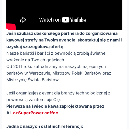
Jeśli szukasz doskonałego partnera do zorganizowania
kawowej strefy na Twoim evencie, skontaktuj się z nami i
uzyskaj szczegółową ofertę.
Nasze baristki i bariści z pewnością zrobią świetne
wrażenie na Twoich gościach.
Od 2011 roku zatrudniamy na naszych najlepszych
baristów w Warszawie, Mistrzów Polski Baristów oraz
Mistrzynię Świata Baristów.
Jeśli organizujesz event dla branży technologicznej z
pewnością zainteresuje Cię:
Pierwsza na świecie kawa zaprojektowana przez
AI
>>SuperPower.coffee
Jedna z naszych ostatnich referencji: