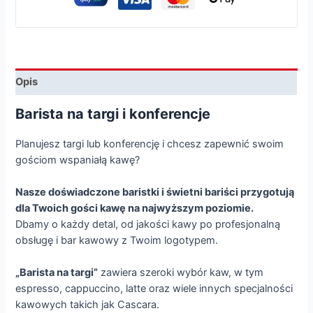
Opis
Barista na targi i konferencje
Planujesz targi lub konferencję i chcesz zapewnić swoim
gościom wspaniałą kawę?
Nasze doświadczone baristki i świetni bariści przygotują
dla Twoich gości kawę na najwyższym poziomie.
Dbamy o każdy detal, od jakości kawy po profesjonalną
obsługę i bar kawowy z Twoim logotypem.
„Barista na targi”
zawiera szeroki wybór kaw, w tym
espresso, cappuccino, latte oraz wiele innych specjalności
kawowych takich jak Cascara.