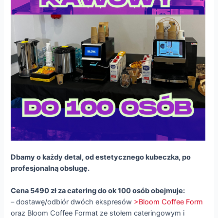
Dbamy o każdy detal, od estetycznego kubeczka, po
profesjonalną obsługę.
Cena 5490 zł za catering do ok 100 osób obejmuje:
– dostawę/odbiór dwóch ekspresów
>Bloom Coffee Form
oraz Bloom Coffee Format ze stołem cateringowym i