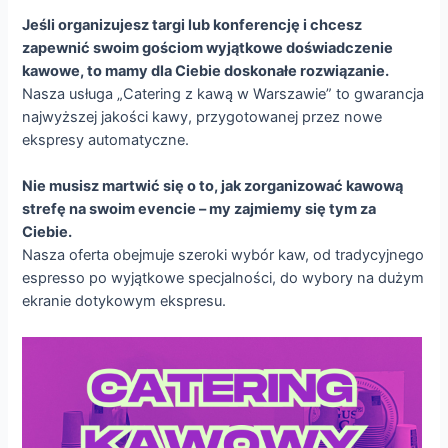
Jeśli organizujesz targi lub konferencję i chcesz
zapewnić swoim gościom wyjątkowe doświadczenie
kawowe, to mamy dla Ciebie doskonałe rozwiązanie.
Nasza usługa „Catering z kawą w Warszawie” to gwarancja
najwyższej jakości kawy, przygotowanej przez nowe
ekspresy automatyczne.
Nie musisz martwić się o to, jak zorganizować kawową
strefę na swoim evencie – my zajmiemy się tym za
Ciebie.
Nasza oferta obejmuje szeroki wybór kaw, od tradycyjnego
espresso po wyjątkowe specjalności, do wybory na dużym
ekranie dotykowym ekspresu.