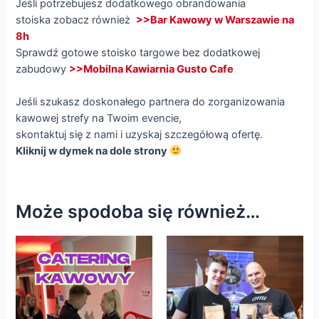
Jeśli potrzebujesz dodatkowego obrandowania
stoiska zobacz również
>>Bar Kawowy w Warszawie na
8h
Sprawdź gotowe stoisko targowe bez dodatkowej
zabudowy
>>Mobilna Kawiarnia Gusto Cafe
Jeśli szukasz doskonałego partnera do zorganizowania
kawowej strefy na Twoim evencie,
skontaktuj się z nami i uzyskaj szczegółową ofertę.
Kliknij w dymek na dole strony
Może spodoba się również…