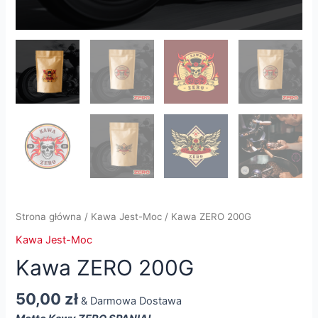
Strona główna
/
Kawa Jest-Moc
/ Kawa ZERO 200G
Kawa Jest-Moc
Kawa ZERO 200G
50,00
zł
& Darmowa Dostawa