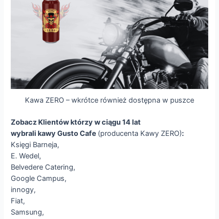
Kawa ZERO – wkrótce również dostępna w puszce
Zobacz Klientów którzy w ciągu 14 lat
wybrali kawy Gusto Cafe
(producenta Kawy ZERO)
:
Księgi Barneja,
E. Wedel,
Belvedere Catering,
Google Campus,
innogy,
Fiat,
Samsung,