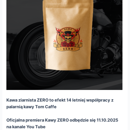
Kawa ziarnista ZERO to efekt 14 letniej współpracy z
palarnią kawy Tom Caffe
Oficjalna premiera Kawy ZERO odbędzie się 11.10.2025
na kanale You Tube