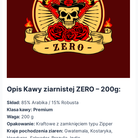
Opis Kawy ziarnistej ZERO – 200g:
Skład:
85% Arabika / 15% Robusta
Klasa kawy:
Premium
Waga:
200 g
Opakowanie:
Kraftowe z zamknięciem typu Zipper
Kraje pochodzenia ziaren:
Gwatemala, Kostaryka,