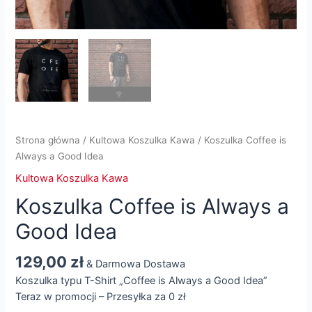
Strona główna
/
Kultowa Koszulka Kawa
/ Koszulka Coffee is
Always a Good Idea
Kultowa Koszulka Kawa
Koszulka Coffee is Always a
Good Idea
129,00
zł
& Darmowa Dostawa
Koszulka typu T-Shirt „Coffee is Always a Good Idea”
Teraz w promocji – Przesyłka za 0 zł