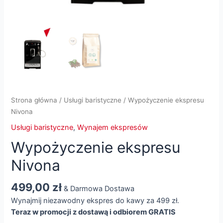
Strona główna
/
Usługi baristyczne
/ Wypożyczenie ekspresu
Nivona
Usługi baristyczne
,
Wynajem ekspresów
Wypożyczenie ekspresu
Nivona
499,00
zł
& Darmowa Dostawa
Wynajmij niezawodny ekspres do kawy za 499 zł.
Teraz w promocji z dostawą i odbiorem GRATIS