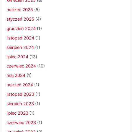
kwiecień 2025
(8)
marzec 2025
(5)
styczeń 2025
(4)
grudzień 2024
(1)
listopad 2024
(1)
sierpień 2024
(1)
lipiec 2024
(13)
czerwiec 2024
(10)
maj 2024
(1)
marzec 2024
(1)
listopad 2023
(1)
sierpień 2023
(1)
lipiec 2023
(1)
czerwiec 2023
(1)