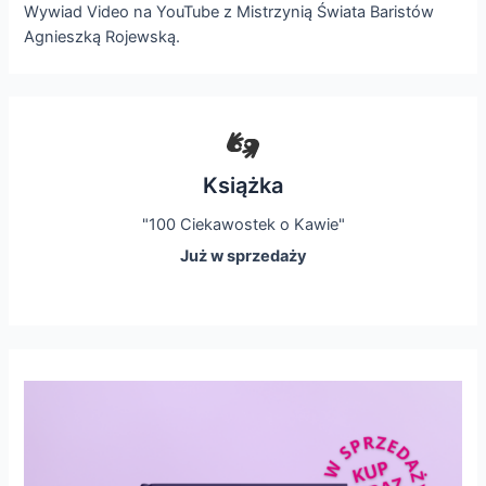
Wywiad Video na YouTube z Mistrzynią Świata Baristów
Agnieszką Rojewską.
Książka
"100 Ciekawostek o Kawie"
Już w sprzedaży