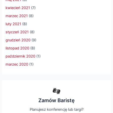
kwiecień 2021
(7)
marzec 2021
(8)
luty 2021
(8)
styczeń 2021
(8)
grudzień 2020
(9)
listopad 2020
(8)
październik 2020
(1)
marzec 2020
(1)
Zamów Baristę
Planujesz konferencję lub targi?