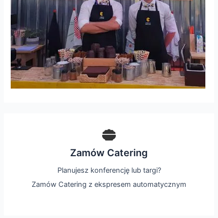
Zamów Catering
Planujesz konferencję lub targi?
Zamów Catering z ekspresem automatycznym