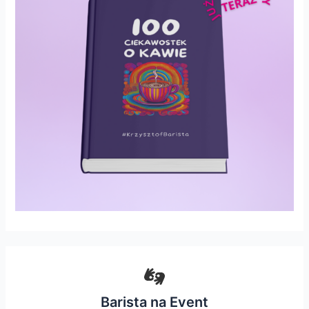
Barista na Event