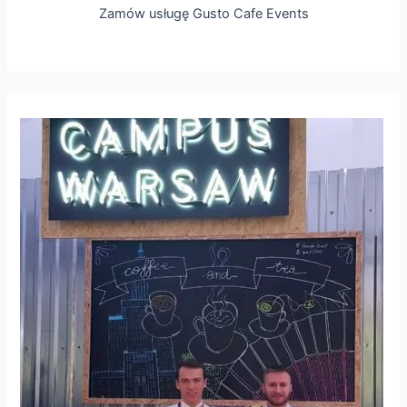
Zamów usługę Gusto Cafe Events