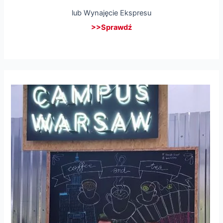
lub Wynajęcie Ekspresu
>>Sprawdź