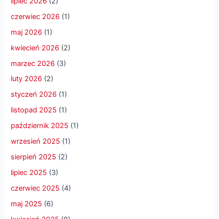
lipiec 2026
(2)
czerwiec 2026
(1)
maj 2026
(1)
kwiecień 2026
(2)
marzec 2026
(3)
luty 2026
(2)
styczeń 2026
(1)
listopad 2025
(1)
październik 2025
(1)
wrzesień 2025
(1)
sierpień 2025
(2)
lipiec 2025
(3)
czerwiec 2025
(4)
maj 2025
(6)