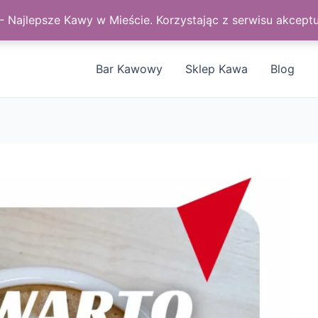
Najlepsze Kawy w Mieście. Korzystając z serwisu akceptu
Bar Kawowy
Sklep Kawa
Blog