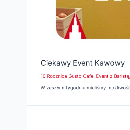
Ciekawy Event Kawowy
10 Rocznica Gusto Cafe
,
Event z Baristą
W zeszłym tygodniu mieliśmy możliwość