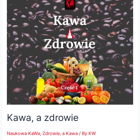
Kawa, a zdrowie
Naukowa KaWa
,
Zdrowie, a Kawa
/ By
KW