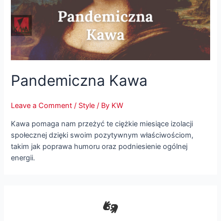
Pandemiczna Kawa
Leave a Comment
/
Style
/ By
KW
Kawa pomaga nam przeżyć te ciężkie miesiące izolacji
społecznej dzięki swoim pozytywnym właściwościom,
takim jak poprawa humoru oraz podniesienie ogólnej
energii.