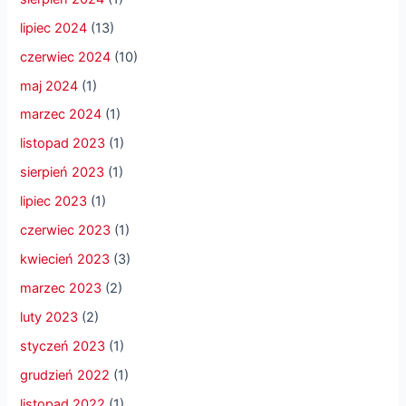
lipiec 2024
(13)
czerwiec 2024
(10)
maj 2024
(1)
marzec 2024
(1)
listopad 2023
(1)
sierpień 2023
(1)
lipiec 2023
(1)
czerwiec 2023
(1)
kwiecień 2023
(3)
marzec 2023
(2)
luty 2023
(2)
styczeń 2023
(1)
grudzień 2022
(1)
listopad 2022
(1)