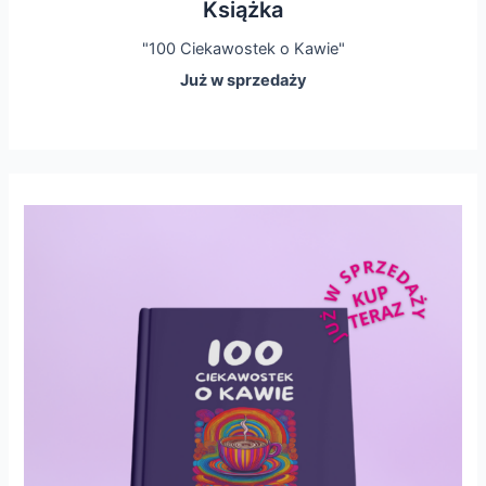
Książka
"100 Ciekawostek o Kawie"
Już w sprzedaży