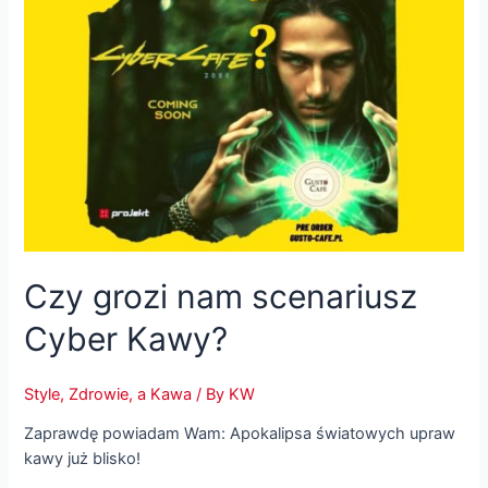
Czy grozi nam scenariusz
Cyber Kawy?
Style
,
Zdrowie, a Kawa
/ By
KW
Zaprawdę powiadam Wam: Apokalipsa światowych upraw
kawy już blisko!