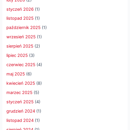
styczeń 2026
(1)
listopad 2025
(1)
październik 2025
(1)
wrzesień 2025
(1)
sierpień 2025
(2)
lipiec 2025
(3)
czerwiec 2025
(4)
maj 2025
(6)
kwiecień 2025
(8)
marzec 2025
(5)
styczeń 2025
(4)
grudzień 2024
(1)
listopad 2024
(1)
sierpień 2024
(1)