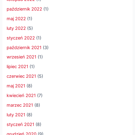
październik 2022
(1)
maj 2022
(1)
luty 2022
(5)
styczeń 2022
(1)
październik 2021
(3)
wrzesień 2021
(1)
lipiec 2021
(1)
czerwiec 2021
(5)
maj 2021
(8)
kwiecień 2021
(7)
marzec 2021
(8)
luty 2021
(8)
styczeń 2021
(8)
grudzień 2020
(9)