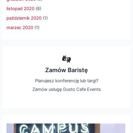
listopad 2020
(8)
październik 2020
(1)
marzec 2020
(1)
Zamów Baristę
Planujesz konferencję lub targi?
Zamów usługę Gusto Cafe Events