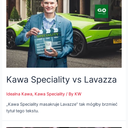
Kawa Speciality vs Lavazza
Idealna Kawa
,
Kawa Speciality
/ By
KW
„Kawa Speciality masakruje Lavazze” tak mógłby brzmieć
tytuł tego tekstu.