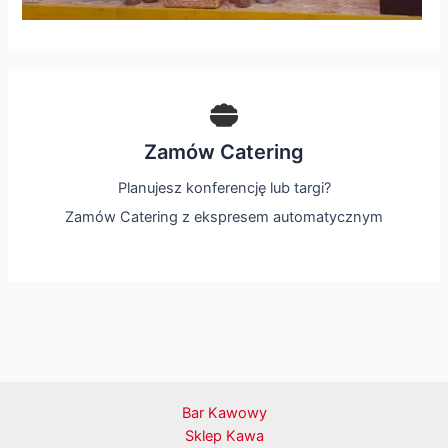
Zamów Catering
Planujesz konferencję lub targi?
Zamów Catering z ekspresem automatycznym
Bar Kawowy
Sklep Kawa