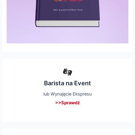
Barista na Event
lub Wynajęcie Ekspresu
>>Sprawdź