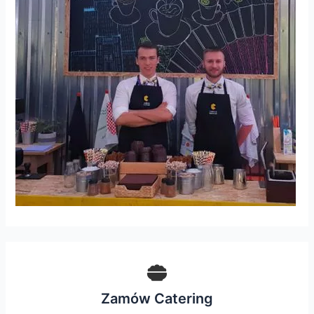
Zamów Catering