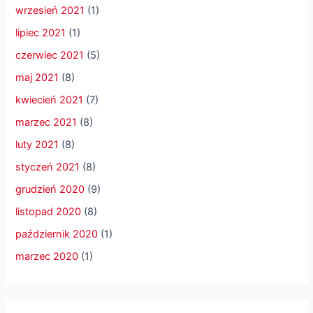
wrzesień 2021
(1)
lipiec 2021
(1)
czerwiec 2021
(5)
maj 2021
(8)
kwiecień 2021
(7)
marzec 2021
(8)
luty 2021
(8)
styczeń 2021
(8)
grudzień 2020
(9)
listopad 2020
(8)
październik 2020
(1)
marzec 2020
(1)