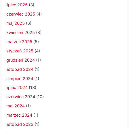
lipiec 2025
(3)
czerwiec 2025
(4)
maj 2025
(6)
kwiecień 2025
(8)
marzec 2025
(5)
styczeń 2025
(4)
grudzień 2024
(1)
listopad 2024
(1)
sierpień 2024
(1)
lipiec 2024
(13)
czerwiec 2024
(10)
maj 2024
(1)
marzec 2024
(1)
listopad 2023
(1)