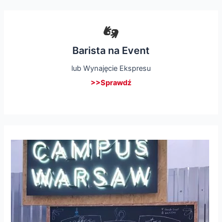
Barista na Event
lub Wynajęcie Ekspresu
>>Sprawdź