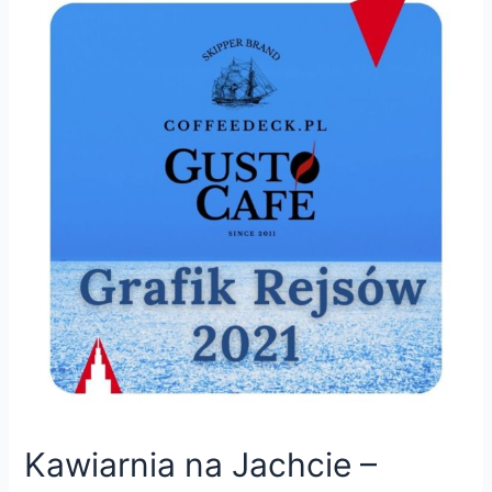
Kawiarnia na Jachcie –