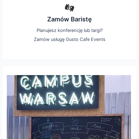
Zamów Baristę
Planujesz konferencję lub targi?
Zamów usługę Gusto Cafe Events