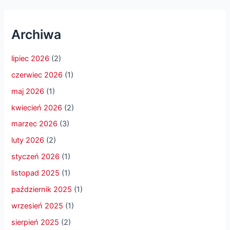
Archiwa
lipiec 2026
(2)
czerwiec 2026
(1)
maj 2026
(1)
kwiecień 2026
(2)
marzec 2026
(3)
luty 2026
(2)
styczeń 2026
(1)
listopad 2025
(1)
październik 2025
(1)
wrzesień 2025
(1)
sierpień 2025
(2)