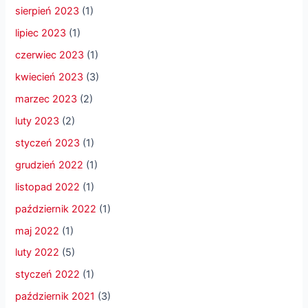
sierpień 2023
(1)
lipiec 2023
(1)
czerwiec 2023
(1)
kwiecień 2023
(3)
marzec 2023
(2)
luty 2023
(2)
styczeń 2023
(1)
grudzień 2022
(1)
listopad 2022
(1)
październik 2022
(1)
maj 2022
(1)
luty 2022
(5)
styczeń 2022
(1)
październik 2021
(3)