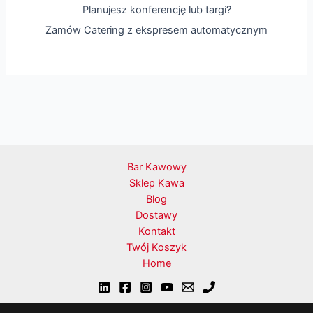
Planujesz konferencję lub targi?
Zamów Catering z ekspresem automatycznym
Bar Kawowy
Sklep Kawa
Blog
Dostawy
Kontakt
Twój Koszyk
Home