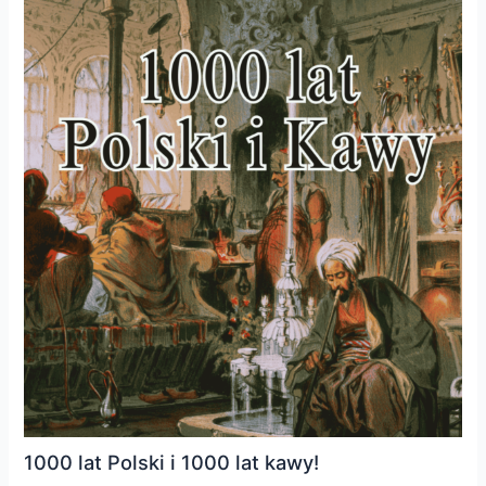
1000 lat Polski i 1000 lat kawy!