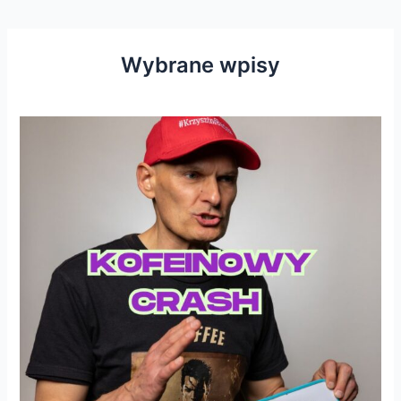
Wybrane wpisy