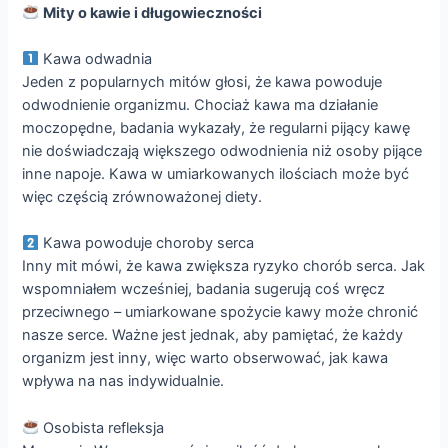
Mity o kawie i długowieczności
Kawa odwadnia
Jeden z popularnych mitów głosi, że kawa powoduje
odwodnienie organizmu. Chociaż kawa ma działanie
moczopędne, badania wykazały, że regularni pijący kawę
nie doświadczają większego odwodnienia niż osoby pijące
inne napoje. Kawa w umiarkowanych ilościach może być
więc częścią zrównoważonej diety.
Kawa powoduje choroby serca
Inny mit mówi, że kawa zwiększa ryzyko chorób serca. Jak
wspomniałem wcześniej, badania sugerują coś wręcz
przeciwnego – umiarkowane spożycie kawy może chronić
nasze serce. Ważne jest jednak, aby pamiętać, że każdy
organizm jest inny, więc warto obserwować, jak kawa
wpływa na nas indywidualnie.
Osobista refleksja