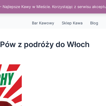
Najlepsze Kawy w Mieście. Korzystając z serwisu akceptu
Bar Kawowy
Sklep Kawa
Blog
Pów z podróży do Włoch