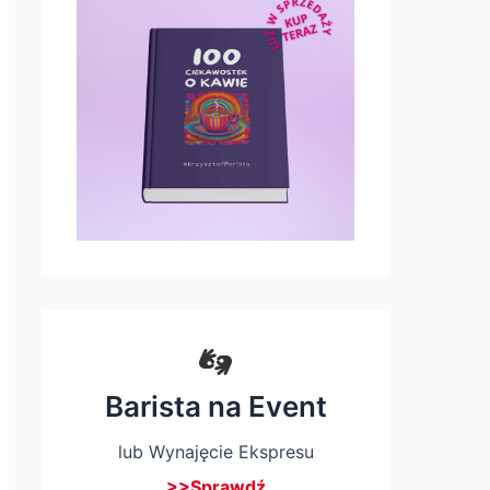
Barista na Event
lub Wynajęcie Ekspresu
>>Sprawdź