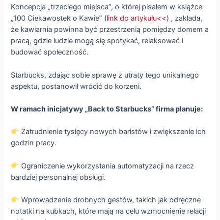
Koncepcja „trzeciego miejsca”, o której pisałem w książce
„100 Ciekawostek o Kawie” (
link do artykułu<<
) , zakłada,
że kawiarnia powinna być przestrzenią pomiędzy domem a
pracą, gdzie ludzie mogą się spotykać, relaksować i
budować społeczność.
Starbucks, zdając sobie sprawę z utraty tego unikalnego
aspektu, postanowił wrócić do korzeni.
W ramach inicjatywy „Back to Starbucks” firma planuje:
Zatrudnienie tysięcy nowych baristów i zwiększenie ich
godzin pracy.
Ograniczenie wykorzystania automatyzacji na rzecz
bardziej personalnej obsługi.
Wprowadzenie drobnych gestów, takich jak odręczne
notatki na kubkach, które mają na celu wzmocnienie relacji