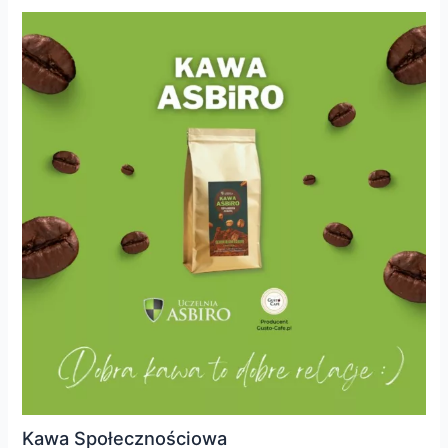
Kawa Społecznościowa