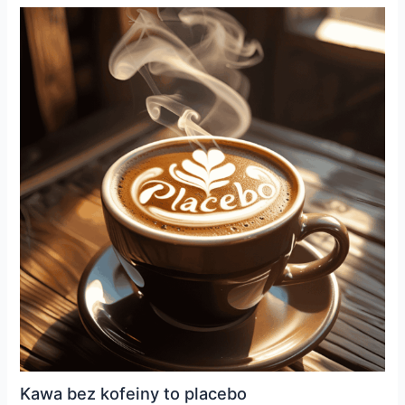
Kawa bez kofeiny to placebo