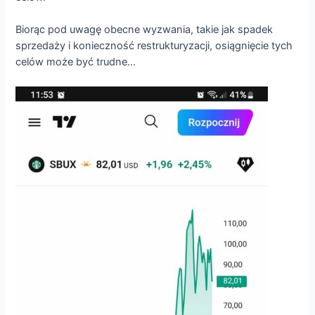
Biorąc pod uwagę obecne wyzwania, takie jak spadek
sprzedaży i konieczność restrukturyzacji, osiągnięcie tych
celów może być trudne…