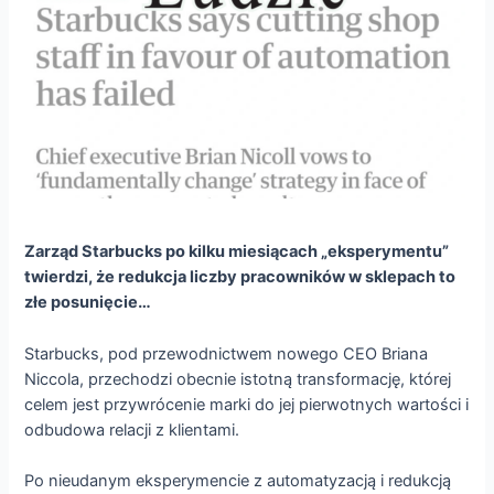
Zarząd Starbucks po kilku miesiącach „eksperymentu”
twierdzi, że redukcja liczby pracowników w sklepach to
złe posunięcie…
Starbucks, pod przewodnictwem nowego CEO Briana
Niccola, przechodzi obecnie istotną transformację, której
celem jest przywrócenie marki do jej pierwotnych wartości i
odbudowa relacji z klientami.
Po nieudanym eksperymencie z automatyzacją i redukcją