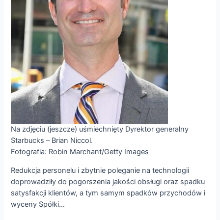
Na zdjęciu (jeszcze) uśmiechnięty Dyrektor generalny
Starbucks – Brian Niccol.
Fotografia: Robin Marchant/Getty Images
Redukcja personelu i zbytnie poleganie na technologii
doprowadziły do pogorszenia jakości obsługi oraz spadku
satysfakcji klientów, a tym samym spadków przychodów i
wyceny Spółki…