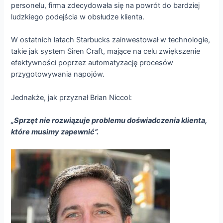
personelu, firma zdecydowała się na powrót do bardziej
ludzkiego podejścia w obsłudze klienta.
W ostatnich latach Starbucks zainwestował w technologie,
takie jak system Siren Craft, mające na celu zwiększenie
efektywności poprzez automatyzację procesów
przygotowywania napojów.
Jednakże, jak przyznał Brian Niccol:
„Sprzęt nie rozwiązuje problemu doświadczenia klienta,
które musimy zapewnić”.