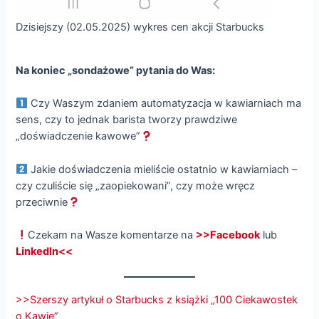
Dzisiejszy (02.05.2025) wykres cen akcji Starbucks
Na koniec „sondażowe” pytania do Was:
Czy Waszym zdaniem automatyzacja w kawiarniach ma
sens, czy to jednak barista tworzy prawdziwe
„doświadczenie kawowe”
Jakie doświadczenia mieliście ostatnio w kawiarniach –
czy czuliście się „zaopiekowani”, czy może wręcz
przeciwnie
Czekam na Wasze komentarze na
>>Facebook
lub
LinkedIn<<
>>Szerszy artykuł o Starbucks z książki „100 Ciekawostek
o Kawie”