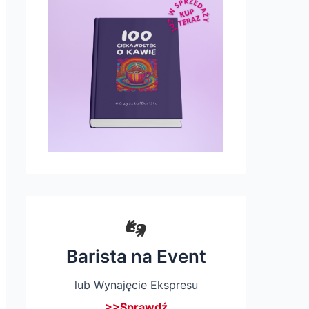
Barista na Event
lub Wynajęcie Ekspresu
>>Sprawdź