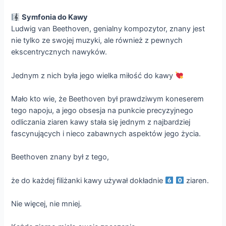
Symfonia do Kawy
Ludwig van Beethoven, genialny kompozytor, znany jest
nie tylko ze swojej muzyki, ale również z pewnych
ekscentrycznych nawyków.
Jednym z nich była jego wielka miłość do kawy
Mało kto wie, że Beethoven był prawdziwym koneserem
tego napoju, a jego obsesja na punkcie precyzyjnego
odliczania ziaren kawy stała się jednym z najbardziej
fascynujących i nieco zabawnych aspektów jego życia.
Beethoven znany był z tego,
że do każdej filiżanki kawy używał dokładnie
ziaren.
Nie więcej, nie mniej.