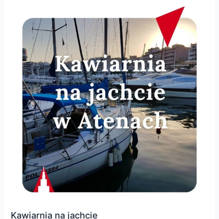
Kawiarnia na jachcie