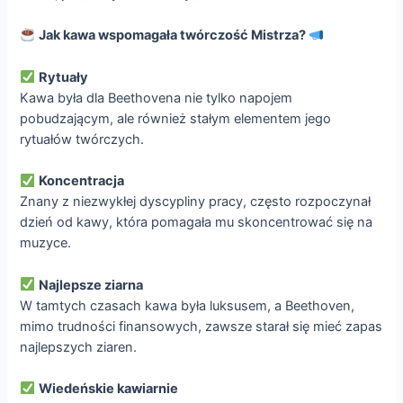
Jak kawa wspomagała twórczość Mistrza?
Rytuały
Kawa była dla Beethovena nie tylko napojem
pobudzającym, ale również stałym elementem jego
rytuałów twórczych.
Koncentracja
Znany z niezwykłej dyscypliny pracy, często rozpoczynał
dzień od kawy, która pomagała mu skoncentrować się na
muzyce.
Najlepsze ziarna
W tamtych czasach kawa była luksusem, a Beethoven,
mimo trudności finansowych, zawsze starał się mieć zapas
najlepszych ziaren.
Wiedeńskie kawiarnie