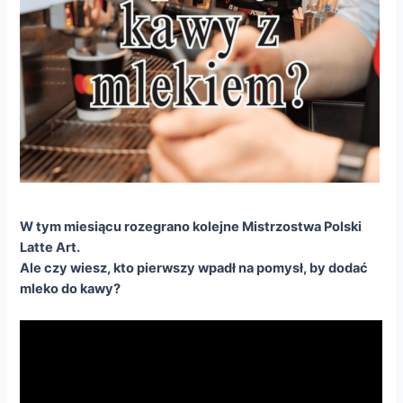
W tym miesiącu rozegrano kolejne Mistrzostwa Polski
Latte Art.
Ale czy wiesz, kto pierwszy wpadł na pomysł, by dodać
mleko do kawy?