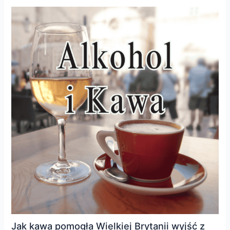
Jak kawa pomogła Wielkiej Brytanii wyjść z