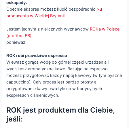
eskapady.
Obecnie ekspres możesz kupić bezpośrednio
>u
producenta w Wielkiej Brytanii.
Jestem jednym z nielicznych wyznawców
ROKa w Polsce
(profil na FB)
,
ponieważ:
ROK robi prawdziwe espresso
Wlewasz gorącą wodę do górnej części urządzenia i
wyciskasz aromatyczną kawę. Bazując na espresso
możesz przygotować każdy napój kawowy (w tym pyszne
cappuccino). Cały proces jest bardzo prosty a
przygotowanie kawy trwa tyle co w tradycyjnych
ekspresach ciśnieniowych.
ROK jest produktem dla Ciebie,
jeśli: