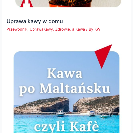
Uprawa kawy w domu
Przewodnik
,
UprawaKawy
,
Zdrowie, a Kawa
/ By
KW