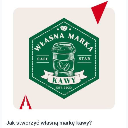
Jak stworzyć własną markę kawy?