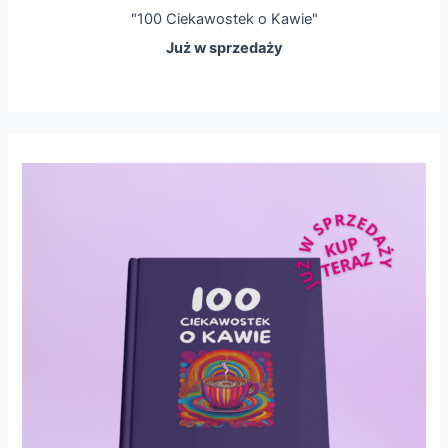
"100 Ciekawostek o Kawie"
Już w sprzedaży