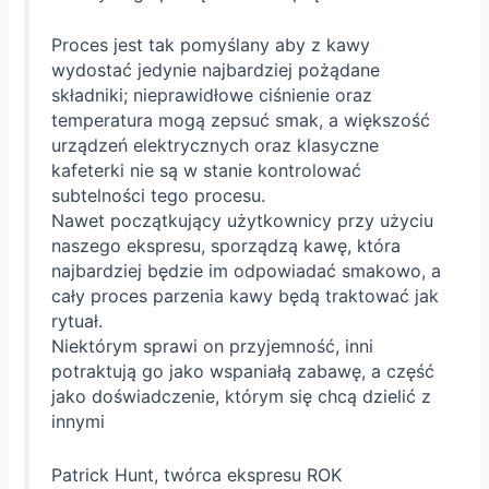
Proces jest tak pomyślany aby z kawy
wydostać jedynie najbardziej pożądane
składniki; nieprawidłowe ciśnienie oraz
temperatura mogą zepsuć smak, a większość
urządzeń elektrycznych oraz klasyczne
kafeterki nie są w stanie kontrolować
subtelności tego procesu.
Nawet początkujący użytkownicy przy użyciu
naszego ekspresu, sporządzą kawę, która
najbardziej będzie im odpowiadać smakowo, a
cały proces parzenia kawy będą traktować jak
rytuał.
Niektórym sprawi on przyjemność, inni
potraktują go jako wspaniałą zabawę, a część
jako doświadczenie, którym się chcą dzielić z
innymi
Patrick Hunt, twórca ekspresu ROK