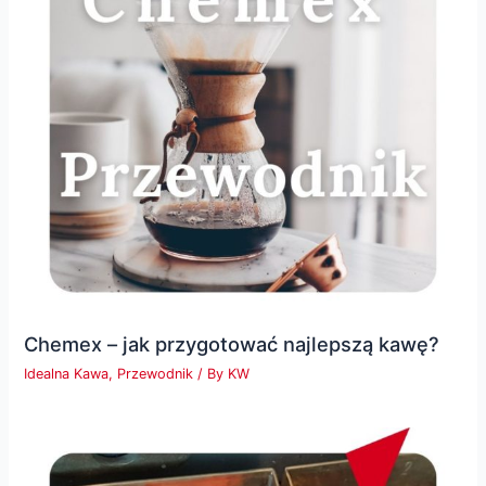
Chemex – jak przygotować najlepszą kawę?
Idealna Kawa
,
Przewodnik
/ By
KW